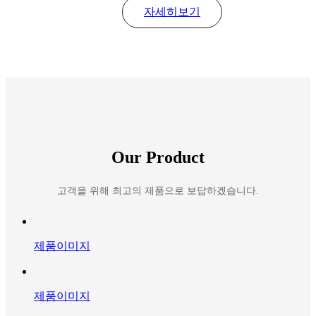
자세히보기
Our Product
고객을 위해 최고의 제품으로 보답하겠습니다.
제품이미지
제품이미지