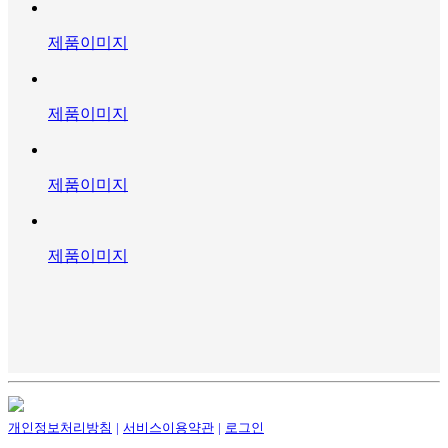
제품이미지
제품이미지
제품이미지
제품이미지
개인정보처리방침
|
서비스이용약관
|
로그인