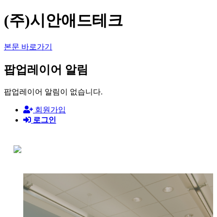
(주)시안애드테크
본문 바로가기
팝업레이어 알림
팝업레이어 알림이 없습니다.
회원가입
로그인